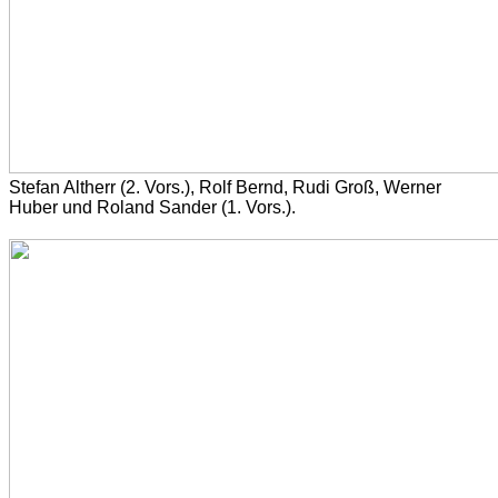
Stefan Altherr (2. Vors.), Rolf Bernd, Rudi Groß, Werner
Huber und Roland Sander (1. Vors.).