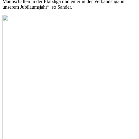
Mannschaften in der Pfalzliga und einer in der Verbandsliga in
unserem Jubiläumsjahr“, so Sander.