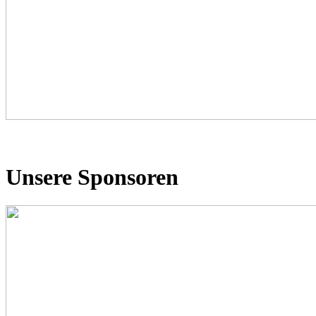
Unsere Sponsoren